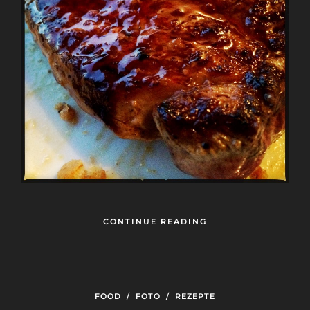
CONTINUE READING
FOOD
/
FOTO
/
REZEPTE