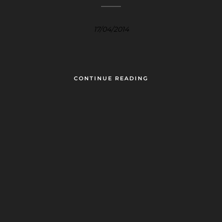
17/04/2014
CONTINUE READING