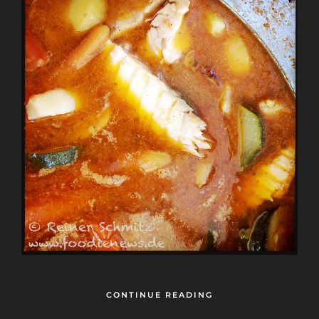
CONTINUE READING