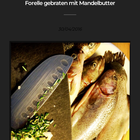
Forelle gebraten mit Mandelbutter
30/04/2016