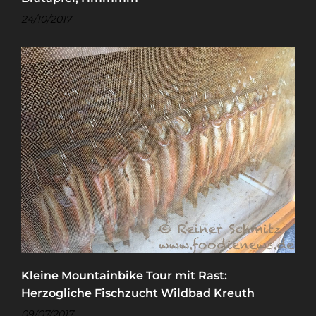
24/10/2017
Kleine Mountainbike Tour mit Rast:
Herzogliche Fischzucht Wildbad Kreuth
09/07/2017