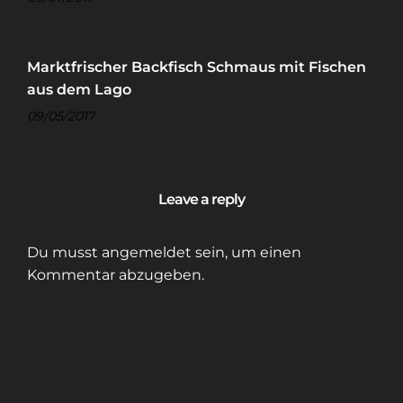
Marktfrischer Backfisch Schmaus mit Fischen
aus dem Lago
09/05/2017
Leave a reply
Du musst
angemeldet
sein, um einen
Kommentar abzugeben.