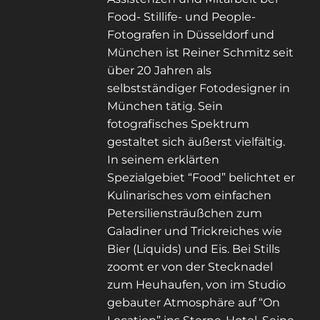
Food- Stillife- und People-
Fotografen in Düsseldorf und
München ist Reiner Schmitz seit
über 20 Jahren als
selbstständiger Fotodesigner in
München tätig. Sein
fotografisches Spektrum
gestaltet sich äußerst vielfältig.
In seinem erklärten
Spezialgebiet “Food” belichtet er
Kulinarisches vom einfachen
Petersiliensträußchen zum
Galadiner und Trickreiches wie
Bier (Liquids) und Eis. Bei Stills
zoomt er von der Stecknadel
zum Heuhaufen, von im Studio
gebauter Atmosphäre auf “On