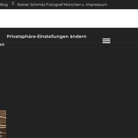
Blog
Reiner Schmitz Fotograf München s. Impressum
Privatsphäre-Einstellungen ändern
en