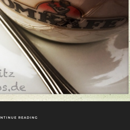
NTINUE READING