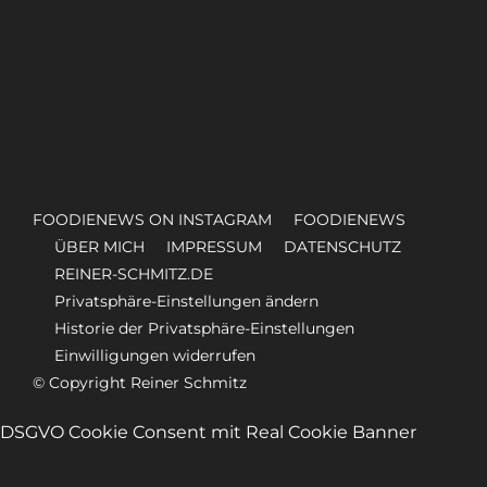
Auf Instagram folgen
FOODIENEWS ON INSTAGRAM
FOODIENEWS
ÜBER MICH
IMPRESSUM
DATENSCHUTZ
REINER-SCHMITZ.DE
Privatsphäre-Einstellungen ändern
Historie der Privatsphäre-Einstellungen
Einwilligungen widerrufen
© Copyright Reiner Schmitz
DSGVO Cookie Consent mit Real Cookie Banner