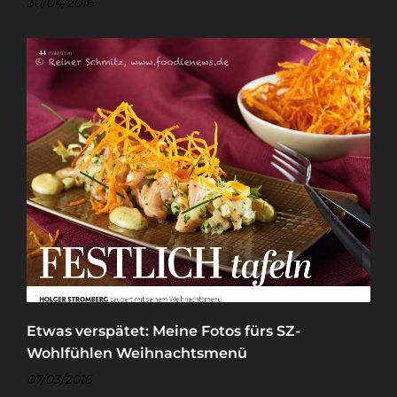
30/04/2016
Etwas verspätet: Meine Fotos fürs SZ-
Wohlfühlen Weihnachtsmenü
07/03/2016