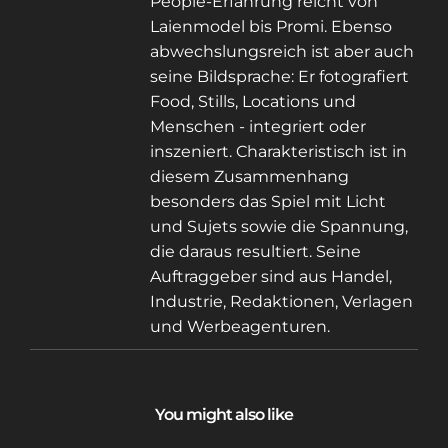
People-Erfahrung reicht von
Laienmodel bis Promi. Ebenso
abwechslungsreich ist aber auch
seine Bildsprache: Er fotografiert
Food, Stills, Locations und
Menschen - integriert oder
inszeniert. Charakteristisch ist in
diesem Zusammenhang
besonders das Spiel mit Licht
und Sujets sowie die Spannung,
die daraus resultiert. Seine
Auftraggeber sind aus Handel,
Industrie, Redaktionen, Verlagen
und Werbeagenturen.
You might also like