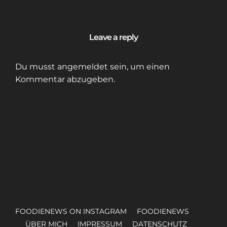
Leave a reply
Du musst
angemeldet
sein, um einen
Kommentar abzugeben.
FOODIENEWS ON INSTAGRAM
FOODIENEWS
ÜBER MICH
IMPRESSUM
DATENSCHUTZ