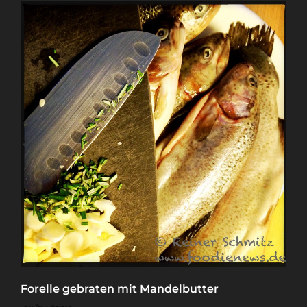
Forelle gebraten mit Mandelbutter