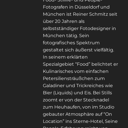
Fotografen in Düsseldorf und
München ist Reiner Schmitz seit
über 20 Jahren als
selbstständiger Fotodesigner in
München tätig. Sein
fotografisches Spektrum
gestaltet sich äußerst vielfältig.
In seinem erklärten
Spezialgebiet “Food” belichtet er
Kulinarisches vom einfachen
Petersiliensträußchen zum
Galadiner und Trickreiches wie
Bier (Liquids) und Eis. Bei Stills
zoomt er von der Stecknadel
zum Heuhaufen, von im Studio
gebauter Atmosphäre auf “On
Location” ins Sterne-Hotel, Seine