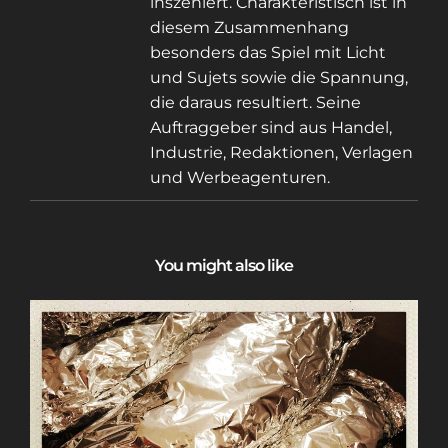
inszeniert. Charakteristisch ist in
diesem Zusammenhang
besonders das Spiel mit Licht
und Sujets sowie die Spannung,
die daraus resultiert. Seine
Auftraggeber sind aus Handel,
Industrie, Redaktionen, Verlagen
und Werbeagenturen.
You might also like