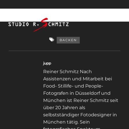
BACKEN
jupp
Reiner Schmitz Nach
Assistenzen und Mitarbeit bei
Food- Stillife- und People-
Fotografen in Düsseldorf und
München ist Reiner Schmitz seit
über 20 Jahren als
selbstständiger Fotodesigner in
München tätig. Sein