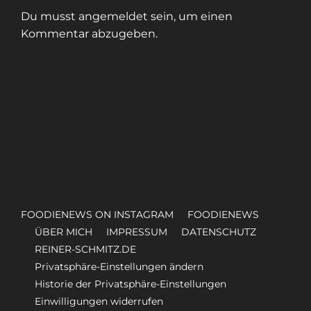
Du musst
angemeldet
sein, um einen
Kommentar abzugeben.
FOODIENEWS ON INSTAGRAM
FOODIENEWS
ÜBER MICH
IMPRESSUM
DATENSCHUTZ
REINER-SCHMITZ.DE
Privatsphäre-Einstellungen ändern
Historie der Privatsphäre-Einstellungen
Einwilligungen widerrufen