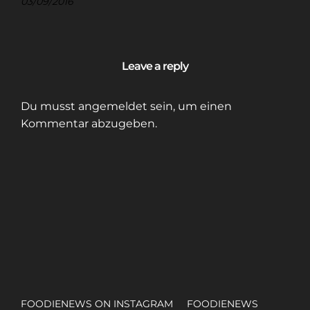
03/09/2016
Leave a reply
Du musst
angemeldet
sein, um einen
Kommentar abzugeben.
FOODIENEWS ON INSTAGRAM
FOODIENEWS