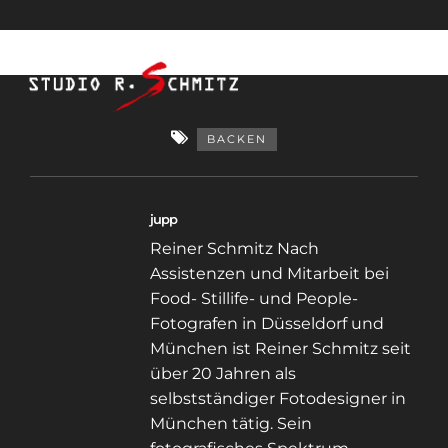
BACKEN
jupp
Reiner Schmitz Nach
Assistenzen und Mitarbeit bei
Food- Stillife- und People-
Fotografen in Düsseldorf und
München ist Reiner Schmitz seit
über 20 Jahren als
selbstständiger Fotodesigner in
München tätig. Sein