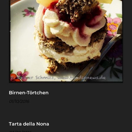
Birnen-Törtchen
01/10/2016
Tarta della Nona