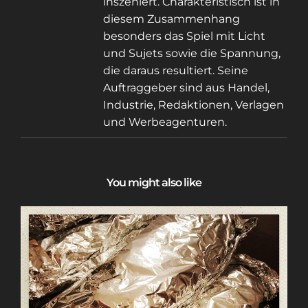
inszeniert. Charakteristisch ist in
diesem Zusammenhang
besonders das Spiel mit Licht
und Sujets sowie die Spannung,
die daraus resultiert. Seine
Auftraggeber sind aus Handel,
Industrie, Redaktionen, Verlagen
und Werbeagenturen.
You might also like