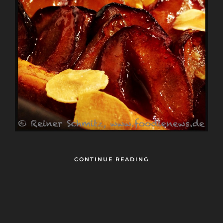
CONTINUE READING