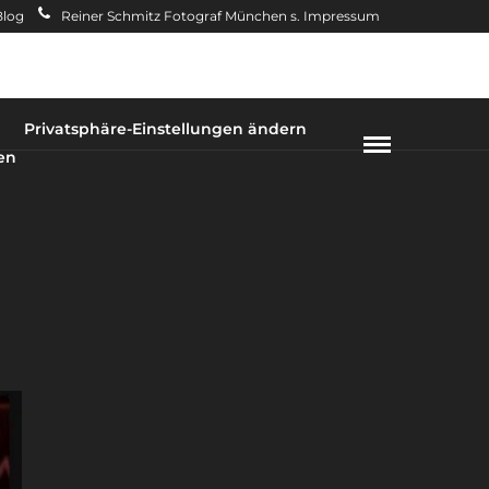
Blog
Reiner Schmitz Fotograf München s. Impressum
Privatsphäre-Einstellungen ändern
en