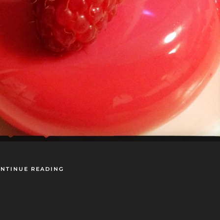
NTINUE READING