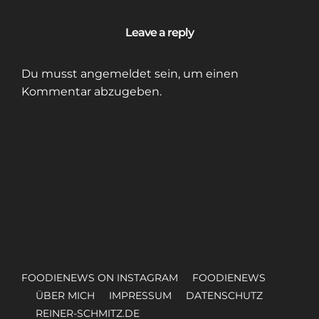
Leave a reply
Du musst
angemeldet
sein, um einen
Kommentar abzugeben.
FOODIENEWS ON INSTAGRAM
FOODIENEWS
ÜBER MICH
IMPRESSUM
DATENSCHUTZ
REINER-SCHMITZ.DE