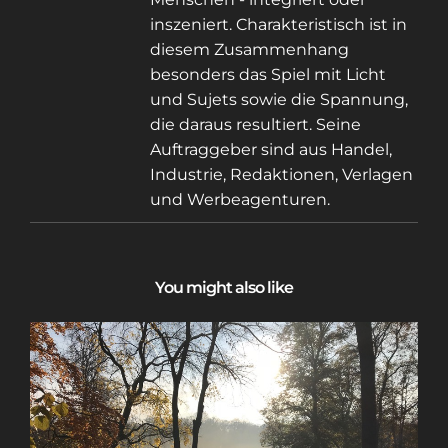
inszeniert. Charakteristisch ist in
diesem Zusammenhang
besonders das Spiel mit Licht
und Sujets sowie die Spannung,
die daraus resultiert. Seine
Auftraggeber sind aus Handel,
Industrie, Redaktionen, Verlagen
und Werbeagenturen.
You might also like