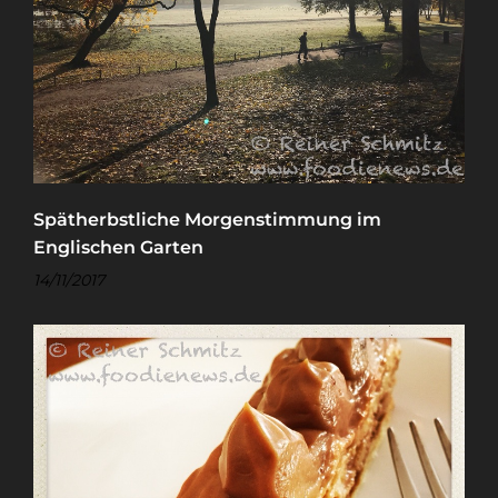
Spätherbstliche Morgenstimmung im
Englischen Garten
14/11/2017