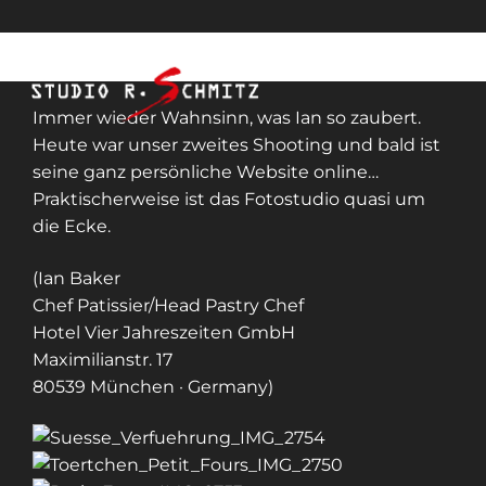
Immer wieder Wahnsinn, was Ian so zaubert.
Heute war unser zweites Shooting und bald ist
seine ganz persönliche Website online…
Praktischerweise ist das Fotostudio quasi um
die Ecke.
(Ian Baker
Chef Patissier/Head Pastry Chef
Hotel Vier Jahreszeiten GmbH
Maximilianstr. 17
80539 München · Germany)