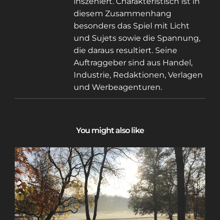
inszeniert. Charakteristisch ist in
diesem Zusammenhang
besonders das Spiel mit Licht
und Sujets sowie die Spannung,
die daraus resultiert. Seine
Auftraggeber sind aus Handel,
Industrie, Redaktionen, Verlagen
und Werbeagenturen.
You might also like