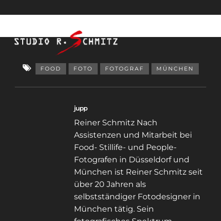
FOOD
FOTO
FOTOGRAF
MÜNCHEN
jupp
Reiner Schmitz Nach
Assistenzen und Mitarbeit bei
Food- Stillife- und People-
Fotografen in Düsseldorf und
München ist Reiner Schmitz seit
über 20 Jahren als
selbstständiger Fotodesigner in
München tätig. Sein