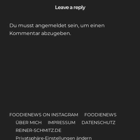
Leave a reply
Du musst
angemeldet
sein, um einen
Kommentar abzugeben.
FOODIENEWS ON INSTAGRAM
FOODIENEWS
ÜBER MICH
IMPRESSUM
DATENSCHUTZ
REINER-SCHMITZ.DE
Privatsphäre-Einstellungen ändern