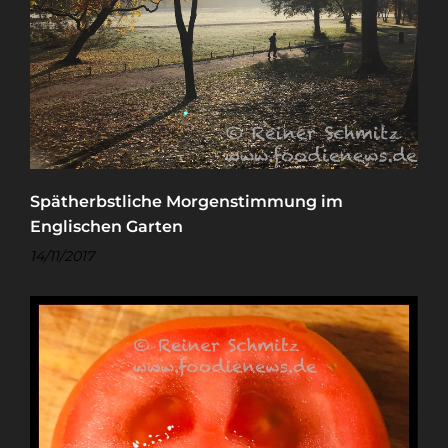
Spätherbstliche Morgenstimmung im
Englischen Garten
14/11/2017