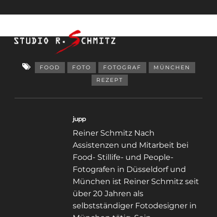
FOOD
FOTO
FOTOGRAF
MÜNCHEN
REZEPT
jupp
Reiner Schmitz Nach
Assistenzen und Mitarbeit bei
Food- Stillife- und People-
Fotografen in Düsseldorf und
München ist Reiner Schmitz seit
über 20 Jahren als
selbstständiger Fotodesigner in