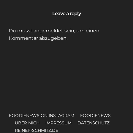
Leave a reply
Du musst
angemeldet
sein, um einen
Kommentar abzugeben.
FOODIENEWS ON INSTAGRAM
FOODIENEWS
ÜBER MICH
IMPRESSUM
DATENSCHUTZ
REINER-SCHMITZ.DE