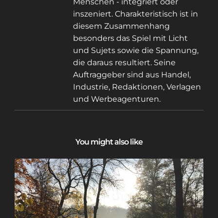
Menschen - integriert oder
inszeniert. Charakteristisch ist in
diesem Zusammenhang
besonders das Spiel mit Licht
und Sujets sowie die Spannung,
die daraus resultiert. Seine
Auftraggeber sind aus Handel,
Industrie, Redaktionen, Verlagen
und Werbeagenturen.
You might also like