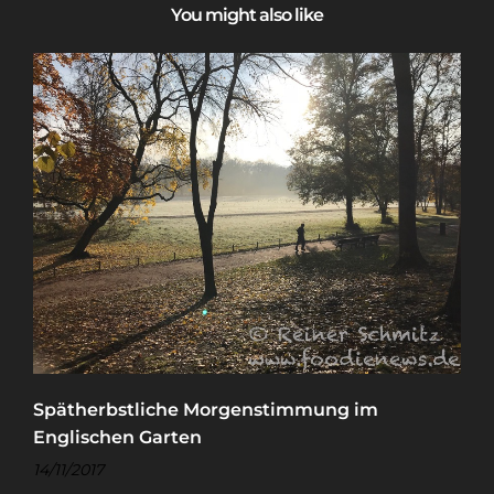
You might also like
Spätherbstliche Morgenstimmung im
Englischen Garten
14/11/2017