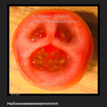
Halloweeeeeeeeennnnnn