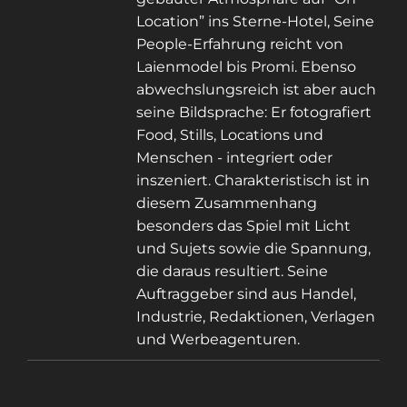
Location” ins Sterne-Hotel, Seine
People-Erfahrung reicht von
Laienmodel bis Promi. Ebenso
abwechslungsreich ist aber auch
seine Bildsprache: Er fotografiert
Food, Stills, Locations und
Menschen - integriert oder
inszeniert. Charakteristisch ist in
diesem Zusammenhang
besonders das Spiel mit Licht
und Sujets sowie die Spannung,
die daraus resultiert. Seine
Auftraggeber sind aus Handel,
Industrie, Redaktionen, Verlagen
und Werbeagenturen.