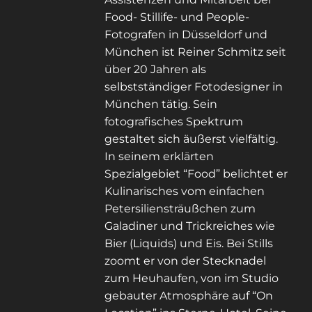
Food- Stillife- und People-
Fotografen in Düsseldorf und
München ist Reiner Schmitz seit
über 20 Jahren als
selbstständiger Fotodesigner in
München tätig. Sein
fotografisches Spektrum
gestaltet sich äußerst vielfältig.
In seinem erklärten
Spezialgebiet “Food” belichtet er
Kulinarisches vom einfachen
Petersiliensträußchen zum
Galadiner und Trickreiches wie
Bier (Liquids) und Eis. Bei Stills
zoomt er von der Stecknadel
zum Heuhaufen, von im Studio
gebauter Atmosphäre auf “On