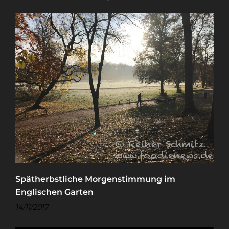
Spätherbstliche Morgenstimmung im
Englischen Garten
14/11/2017