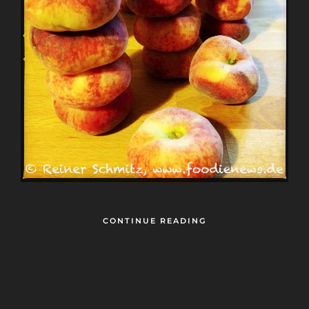
CONTINUE READING