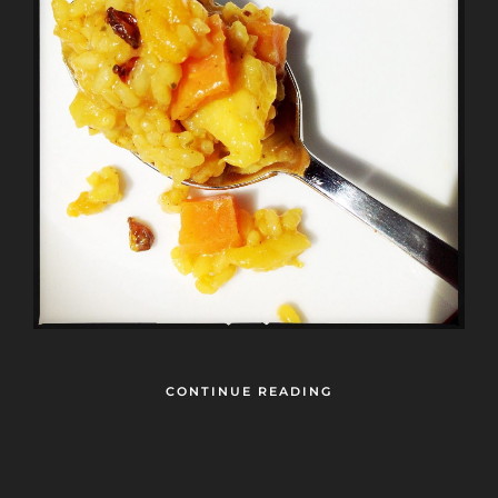
CONTINUE READING