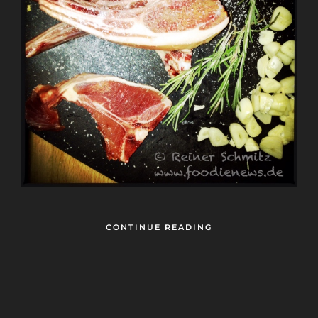
CONTINUE READING