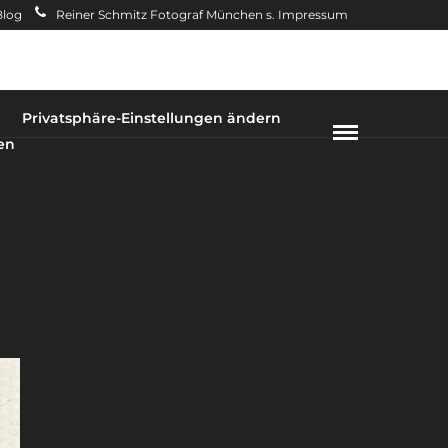
Blog
Reiner Schmitz Fotograf München s. Impressum
Privatsphäre-Einstellungen ändern
en