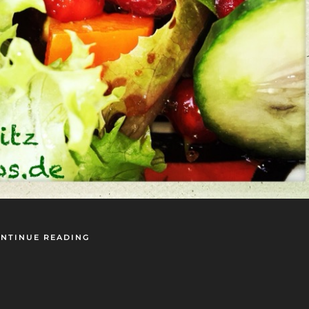
NTINUE READING