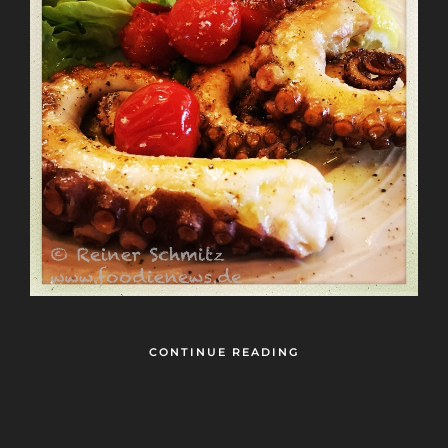
CONTINUE READING