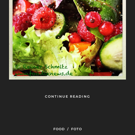
CONTINUE READING
FOOD
/
FOTO