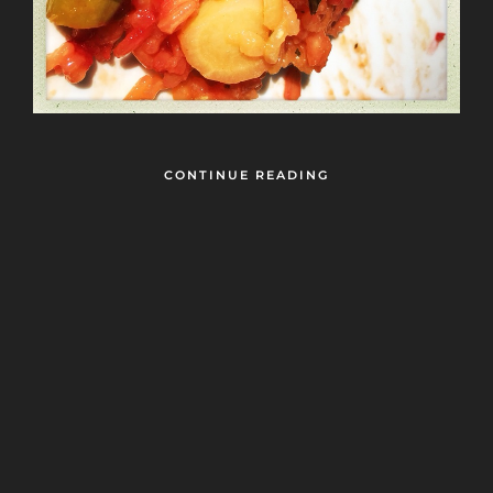
CONTINUE READING