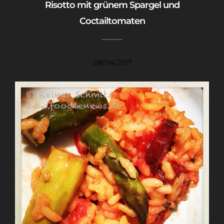
Risotto mit grünem Spargel und
Coctailtomaten
08/04/2017