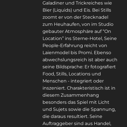
Galadiner und Trickreiches wie
Bier (Liquids) und Eis. Bei Stills
zoomt er von der Stecknadel
zum Heuhaufen, von im Studio
gebauter Atmosphäre auf “On
Location” ins Sterne-Hotel, Seine
People-Erfahrung reicht von
Laienmodel bis Promi. Ebenso
abwechslungsreich ist aber auch
seine Bildsprache: Er fotografiert
Food, Stills, Locations und
Menschen - integriert oder
inszeniert. Charakteristisch ist in
diesem Zusammenhang
besonders das Spiel mit Licht
und Sujets sowie die Spannung,
die daraus resultiert. Seine
Auftraggeber sind aus Handel,