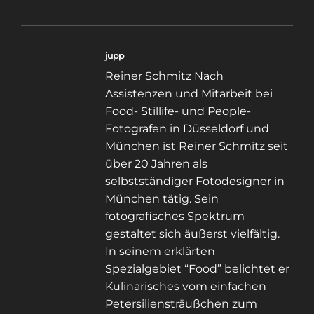
jupp
Reiner Schmitz Nach
Assistenzen und Mitarbeit bei
Food- Stillife- und People-
Fotografen in Düsseldorf und
München ist Reiner Schmitz seit
über 20 Jahren als
selbstständiger Fotodesigner in
München tätig. Sein
fotografisches Spektrum
gestaltet sich äußerst vielfältig.
In seinem erklärten
Spezialgebiet “Food” belichtet er
Kulinarisches vom einfachen
Petersiliensträußchen zum