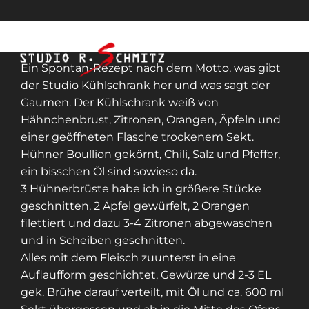
Ein Spontan-Rezept nach dem Motto, was gibt
der Studio Kühlschrank her und was sagt der
Gaumen. Der Kühlschrank weiß von
Hähnchenbrust, Zitronen, Orangen, Äpfeln und
einer geöffneten Flasche trockenem Sekt.
Hühner Boullion gekörnt, Chili, Salz und Pfeffer,
ein bisschen Öl sind sowieso da.
3 Hühnerbrüste habe ich in größere Stücke
geschnitten, 2 Äpfel gewürfelt, 2 Orangen
filettiert und dazu 3-4 Zitronen abgewaschen
und in Scheiben geschnitten.
Alles mit dem Fleisch zuunterst in eine
Auflaufform geschichtet, Gewürze und 2-3 EL
gek. Brühe darauf verteilt, mit Öl und ca. 600 ml