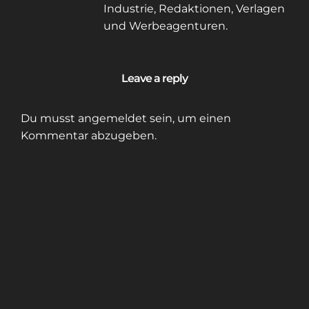
Industrie, Redaktionen, Verlagen
und Werbeagenturen.
Leave a reply
Du musst
angemeldet
sein, um einen
Kommentar abzugeben.