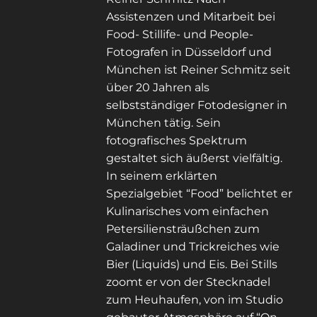
Assistenzen und Mitarbeit bei
Food- Stillife- und People-
Fotografen in Düsseldorf und
München ist Reiner Schmitz seit
über 20 Jahren als
selbstständiger Fotodesigner in
München tätig. Sein
fotografisches Spektrum
gestaltet sich äußerst vielfältig.
In seinem erklärten
Spezialgebiet “Food” belichtet er
Kulinarisches vom einfachen
Petersiliensträußchen zum
Galadiner und Trickreiches wie
Bier (Liquids) und Eis. Bei Stills
zoomt er von der Stecknadel
zum Heuhaufen, von im Studio