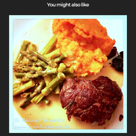
You might also like