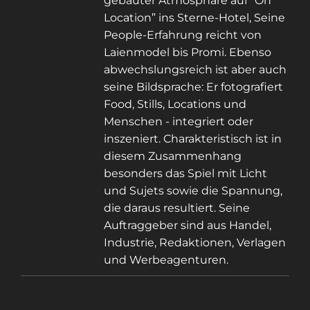
gebauter Atmosphäre auf “On
Location” ins Sterne-Hotel, Seine
People-Erfahrung reicht von
Laienmodel bis Promi. Ebenso
abwechslungsreich ist aber auch
seine Bildsprache: Er fotografiert
Food, Stills, Locations und
Menschen - integriert oder
inszeniert. Charakteristisch ist in
diesem Zusammenhang
besonders das Spiel mit Licht
und Sujets sowie die Spannung,
die daraus resultiert. Seine
Auftraggeber sind aus Handel,
Industrie, Redaktionen, Verlagen
und Werbeagenturen.