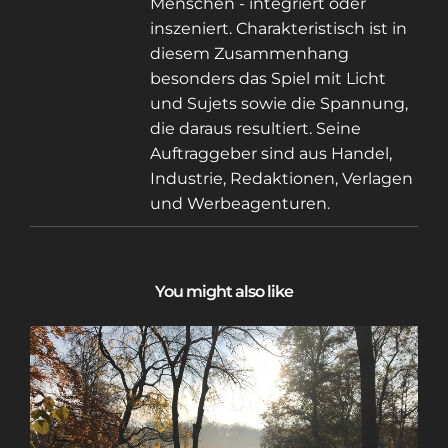
Menschen - integriert oder
inszeniert. Charakteristisch ist in
diesem Zusammenhang
besonders das Spiel mit Licht
und Sujets sowie die Spannung,
die daraus resultiert. Seine
Auftraggeber sind aus Handel,
Industrie, Redaktionen, Verlagen
und Werbeagenturen.
You might also like