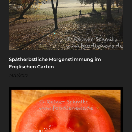
Spätherbstliche Morgenstimmung im
Englischen Garten
14/11/2017