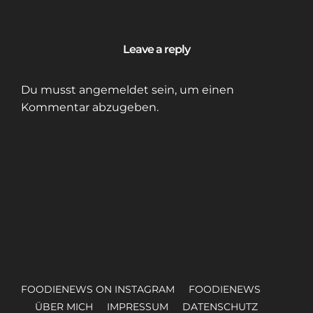
Leave a reply
Du musst
angemeldet
sein, um einen
Kommentar abzugeben.
FOODIENEWS ON INSTAGRAM
FOODIENEWS
ÜBER MICH
IMPRESSUM
DATENSCHUTZ