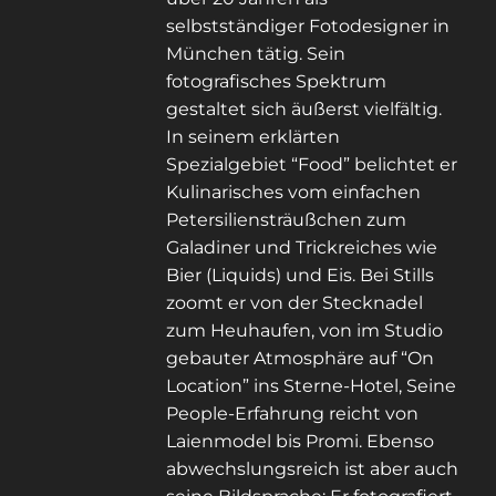
selbstständiger Fotodesigner in
München tätig. Sein
fotografisches Spektrum
gestaltet sich äußerst vielfältig.
In seinem erklärten
Spezialgebiet “Food” belichtet er
Kulinarisches vom einfachen
Petersiliensträußchen zum
Galadiner und Trickreiches wie
Bier (Liquids) und Eis. Bei Stills
zoomt er von der Stecknadel
zum Heuhaufen, von im Studio
gebauter Atmosphäre auf “On
Location” ins Sterne-Hotel, Seine
People-Erfahrung reicht von
Laienmodel bis Promi. Ebenso
abwechslungsreich ist aber auch