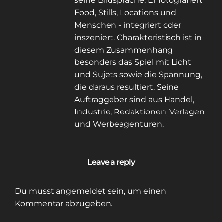
seine Bildsprache: Er fotografiert
Food, Stills, Locations und
Menschen - integriert oder
inszeniert. Charakteristisch ist in
diesem Zusammenhang
besonders das Spiel mit Licht
und Sujets sowie die Spannung,
die daraus resultiert. Seine
Auftraggeber sind aus Handel,
Industrie, Redaktionen, Verlagen
und Werbeagenturen.
Leave a reply
Du musst
angemeldet
sein, um einen
Kommentar abzugeben.