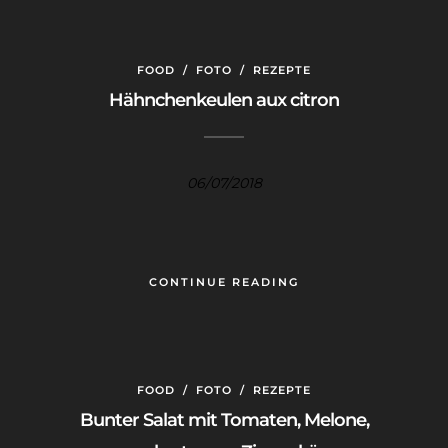
FOOD
/
FOTO
/
REZEPTE
Hähnchenkeulen aux citron
06/07/2018
CONTINUE READING
FOOD
/
FOTO
/
REZEPTE
Bunter Salat mit Tomaten, Melone,