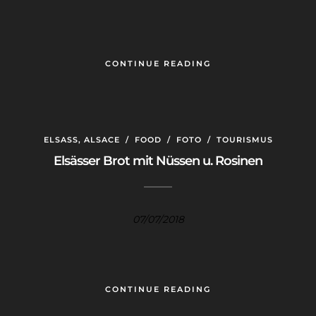
CONTINUE READING
ELSASS, ALSACE
/
FOOD
/
FOTO
/
TOURISMUS
Elsässer Brot mit Nüssen u. Rosinen
07/07/2018
CONTINUE READING