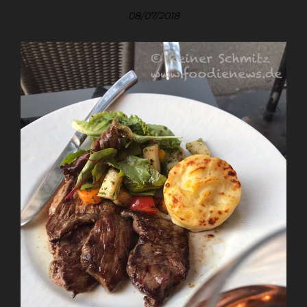
08/07/2018